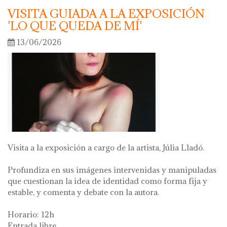
VISITA GUIADA A LA EXPOSICIÓN
'LO QUE QUEDA DE MÍ'
13/06/2026
Visita a la exposición a cargo de la artista, Júlia Lladó.
Profundiza en sus imágenes intervenidas y manipuladas
que cuestionan la idea de identidad como forma fija y
estable, y comenta y debate con la autora.
Horario: 12h
Entrada libre