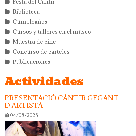
Festa del Càntir
Biblioteca
Cumpleaños
Cursos y talleres en el museo
Muestra de cine
Concurso de carteles
Publicaciones
Actividades
PRESENTACIÓ CÀNTIR GEGANT
D'ARTISTA
04/08/2026