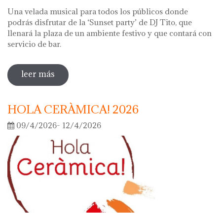
Una velada musical para todos los públicos donde
podrás disfrutar de la ‘Sunset party’ de DJ Tito, que
llenará la plaza de un ambiente festivo y que contará con
servicio de bar.
leer más
sobre noche de los museos 2026
HOLA CERÀMICA! 2026
09/4/2026- 12/4/2026