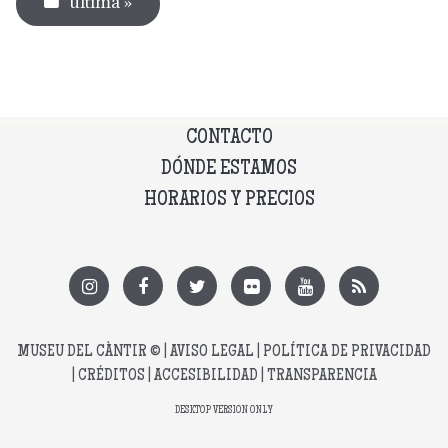
última »
CONTACTO
DÓNDE ESTAMOS
HORARIOS Y PRECIOS
MUSEU DEL CÀNTIR
© |
AVISO LEGAL
|
POLÍTICA DE PRIVACIDAD
|
CRÉDITOS
|
ACCESIBILIDAD
|
TRANSPARENCIA
DESKTOP VERSION ONLY