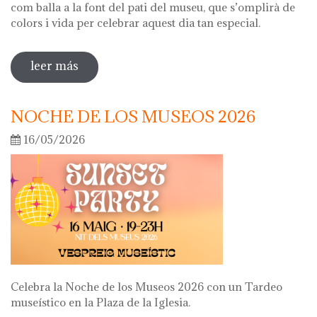
com balla a la font del pati del museu, que s’omplirà de
colors i vida per celebrar aquest dia tan especial.
leer más
sobre diada de la flor
NOCHE DE LOS MUSEOS 2026
16/05/2026
Celebra la Noche de los Museos 2026 con un Tardeo
museístico en la Plaza de la Iglesia.