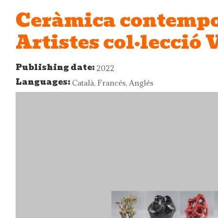
Ceràmica contempo
Artistes col·lecció 
Publishing date:
2022
Languages:
Català, Francés, Anglés