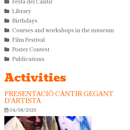
Festa del Càntir
Library
Birthdays
Courses and workshops in the museum
Film Festival
Poster Contest
Publications
Activities
PRESENTACIÓ CÀNTIR GEGANT
D'ARTISTA
04/08/2026