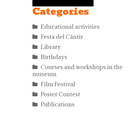
Categories
Educational activities
Festa del Càntir
Library
Birthdays
Courses and workshops in the
museum
Film Festival
Poster Contest
Publications