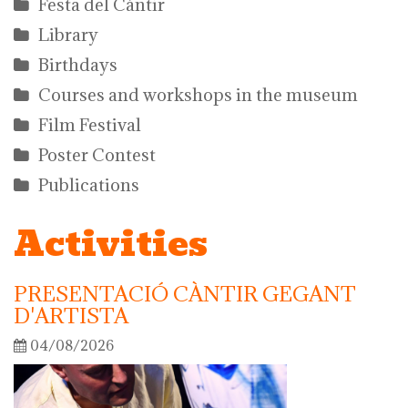
Festa del Càntir
Library
Birthdays
Courses and workshops in the museum
Film Festival
Poster Contest
Publications
Activities
PRESENTACIÓ CÀNTIR GEGANT
D'ARTISTA
04/08/2026