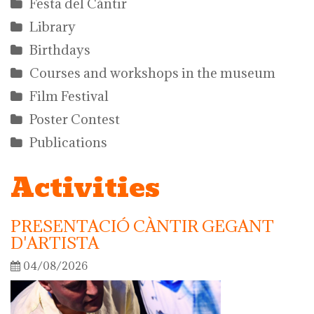
Festa del Càntir
Library
Birthdays
Courses and workshops in the museum
Film Festival
Poster Contest
Publications
Activities
PRESENTACIÓ CÀNTIR GEGANT
D'ARTISTA
04/08/2026