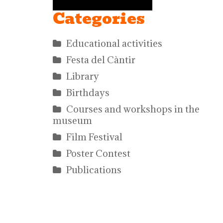
Categories
Educational activities
Festa del Càntir
Library
Birthdays
Courses and workshops in the
museum
Film Festival
Poster Contest
Publications