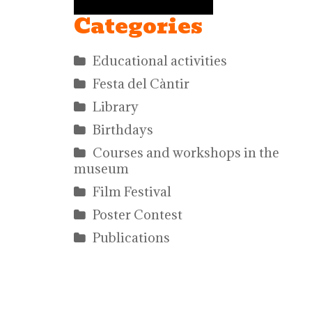
Categories
Educational activities
Festa del Càntir
Library
Birthdays
Courses and workshops in the
museum
Film Festival
Poster Contest
Publications