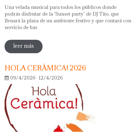
Una velada musical para todos los públicos donde
podrás disfrutar de la ‘Sunset party’ de DJ Tito, que
llenará la plaza de un ambiente festivo y que contará con
servicio de bar.
leer más
sobre noche de los museos 2026
HOLA CERÀMICA! 2026
09/4/2026- 12/4/2026