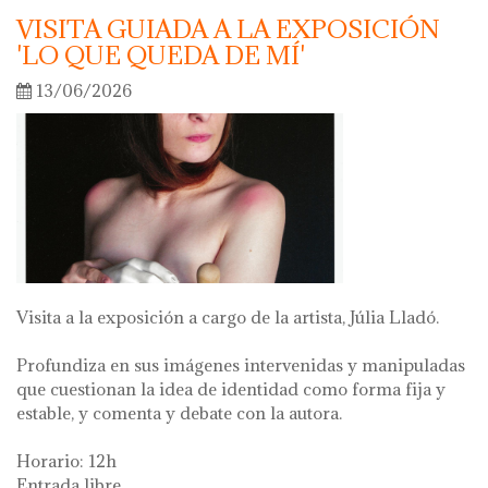
VISITA GUIADA A LA EXPOSICIÓN
'LO QUE QUEDA DE MÍ'
13/06/2026
Visita a la exposición a cargo de la artista, Júlia Lladó.
Profundiza en sus imágenes intervenidas y manipuladas
que cuestionan la idea de identidad como forma fija y
estable, y comenta y debate con la autora.
Horario: 12h
Entrada libre