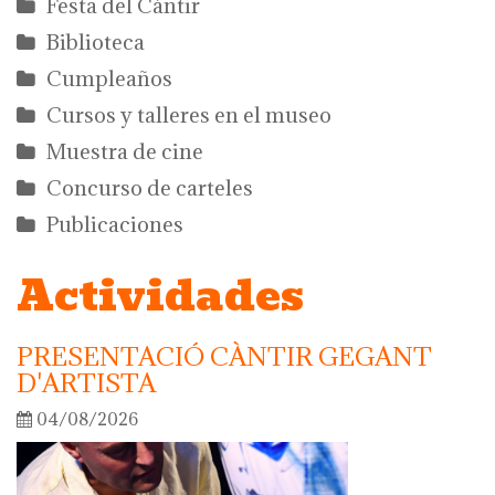
Festa del Càntir
Biblioteca
Cumpleaños
Cursos y talleres en el museo
Muestra de cine
Concurso de carteles
Publicaciones
Actividades
PRESENTACIÓ CÀNTIR GEGANT
D'ARTISTA
04/08/2026