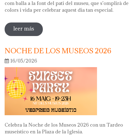
com balla a la font del pati del museu, que s’omplirà de
colors i vida per celebrar aquest dia tan especial.
leer más
sobre diada de la flor
NOCHE DE LOS MUSEOS 2026
16/05/2026
Celebra la Noche de los Museos 2026 con un Tardeo
museístico en la Plaza de la Iglesia.