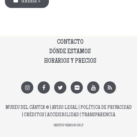
última »
CONTACTO
DÓNDE ESTAMOS
HORARIOS Y PRECIOS
MUSEU DEL CÀNTIR
© |
AVISO LEGAL
|
POLÍTICA DE PRIVACIDAD
|
CRÉDITOS
|
ACCESIBILIDAD
|
TRANSPARENCIA
DESKTOP VERSION ONLY