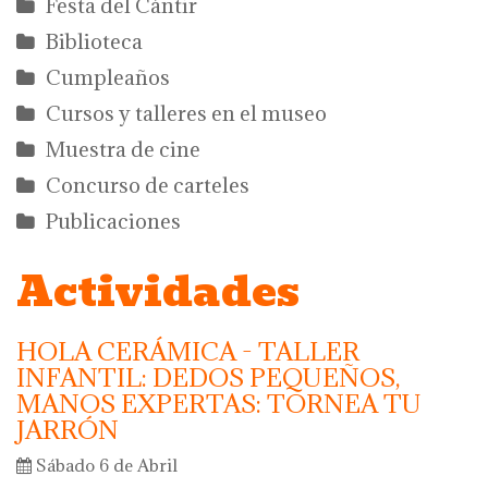
Festa del Càntir
Biblioteca
Cumpleaños
Cursos y talleres en el museo
Muestra de cine
Concurso de carteles
Publicaciones
Actividades
HOLA CERÁMICA - TALLER
INFANTIL: DEDOS PEQUEÑOS,
MANOS EXPERTAS: TORNEA TU
JARRÓN
Sábado 6 de Abril