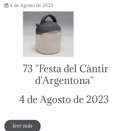
4 de Agosto de 2023
73 "Festa del Càntir
d'Argentona"
4 de Agosto de 2023
leer más
sobre 73 "festa del càntir"