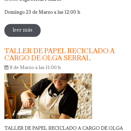
Domingo 23 de Marzo a las 12:00 h
leer más
sobre visita comentada olga serral
TALLER DE PAPEL RECICLADO A
CARGO DE OLGA SERRAL
8 de Marzo a las 11:00 h
TALLER DE PAPEL RECICLADO A CARGO DE OLGA