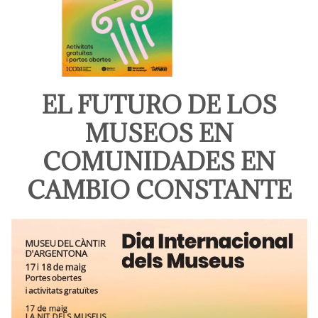
EL FUTURO DE LOS
MUSEOS EN
COMUNIDADES EN
CAMBIO CONSTANTE