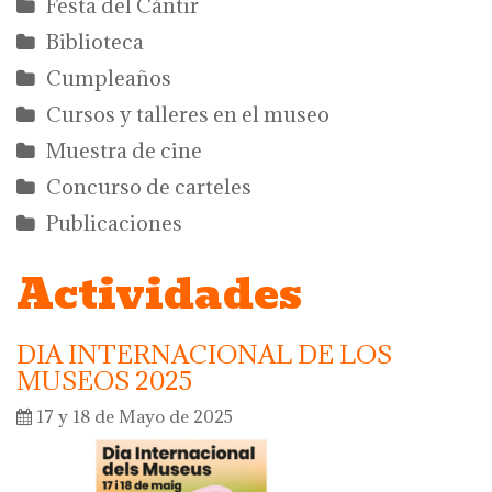
Festa del Càntir
Biblioteca
Cumpleaños
Cursos y talleres en el museo
Muestra de cine
Concurso de carteles
Publicaciones
Actividades
DIA INTERNACIONAL DE LOS
MUSEOS 2025
17 y 18 de Mayo de 2025