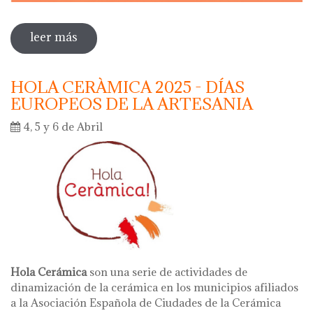
leer más
sobre dia internacional de los museos
2025
HOLA CERÀMICA 2025 - DÍAS
EUROPEOS DE LA ARTESANIA
4, 5 y 6 de Abril
Hola Cerámica
son una serie de actividades de
dinamización de la cerámica en los municipios afiliados
a la Asociación Española de Ciudades de la Cerámica