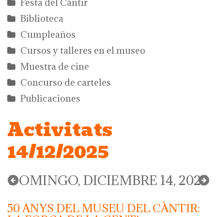
Festa del Càntir
Biblioteca
Cumpleaños
Cursos y talleres en el museo
Muestra de cine
Concurso de carteles
Publicaciones
Activitats
14/12/2025
DOMINGO, DICIEMBRE 14, 2025
50 ANYS DEL MUSEU DEL CÀNTIR: