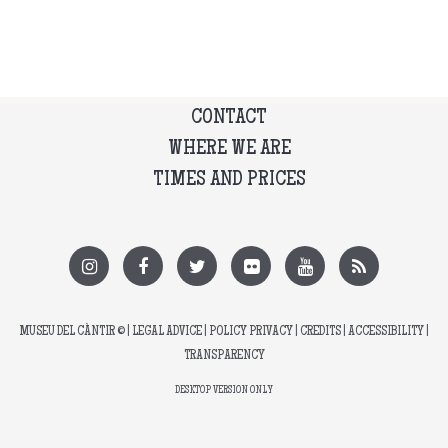
CONTACT
WHERE WE ARE
TIMES AND PRICES
MUSEU DEL CÀNTIR
© |
LEGAL ADVICE
|
POLICY PRIVACY
|
CREDITS
|
ACCESSIBILITY
|
TRANSPARENCY
DESKTOP VERSION ONLY