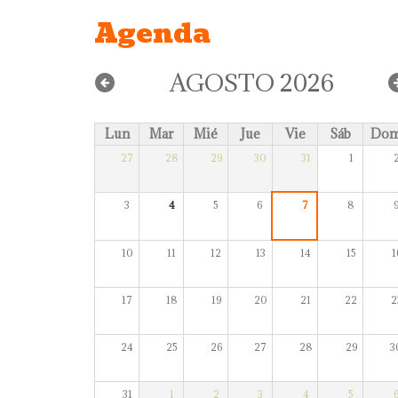
Agenda
AGOSTO 2026
Lun
Mar
Mié
Jue
Vie
Sáb
Do
27
28
29
30
31
1
3
4
5
6
7
8
10
11
12
13
14
15
1
17
18
19
20
21
22
2
24
25
26
27
28
29
3
31
1
2
3
4
5