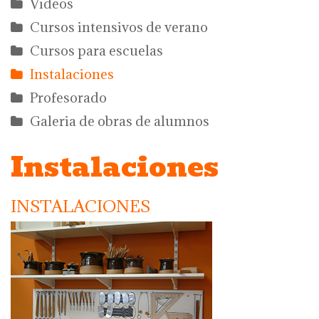
Videos
Cursos intensivos de verano
Cursos para escuelas
Instalaciones
Profesorado
Galeria de obras de alumnos
Instalaciones
INSTALACIONES