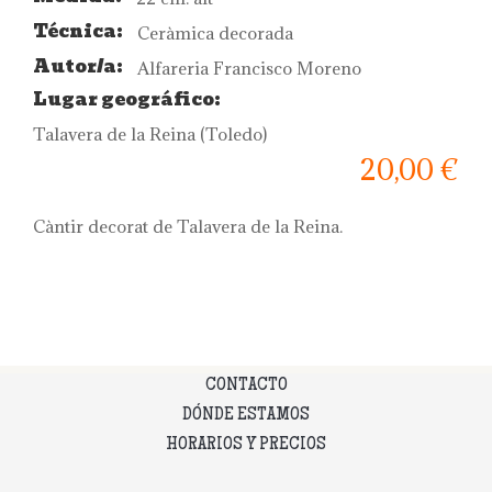
Técnica:
Ceràmica decorada
Autor/a:
Alfareria Francisco Moreno
Lugar geográfico:
Talavera de la Reina (Toledo)
20,00 €
Càntir decorat de Talavera de la Reina.
CONTACTO
DÓNDE ESTAMOS
HORARIOS Y PRECIOS