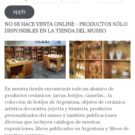
NO SE HACE VENTA ONLINE – PRODUCTOS SÓLO
DISPONIBLES EN LA TIENDA DEL MUSEO
En nuestra tienda encontrarás todo un abanico de
productos cerámicos: jarras, botijos, cazuelas..., la
colección de botijos de Argentona, objetos de cerámica
artística decorativa, joyería y bisutería, productos
personalizados del museo y también publicaciones
diversas que incluyen catálogos de nuestras
exposiciones, libros publicados en Argentona y libros de
temática cerámica.