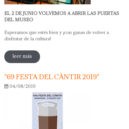
EL 2 DE JUNIO VOLVEMOS A ABRIR LAS PUERTAS
DEL MUSEO
Esperamos que estés bien y ¡con ganas de volver a
disfrutar de la cultura!
leer más
sobre abrimos el museo el 2 de junio
"69 FESTA DEL CÀNTIR 2019"
04/08/2019