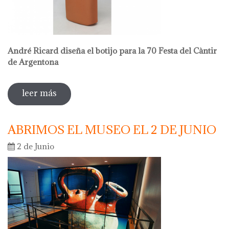
André Ricard diseña el botijo para la 70 Festa del Càntir
de Argentona
leer más
sobre venta en el museo
ABRIMOS EL MUSEO EL 2 DE JUNIO
2 de Junio