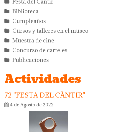
Festa del Càntir
Biblioteca
Cumpleaños
Cursos y talleres en el museo
Muestra de cine
Concurso de carteles
Publicaciones
Actividades
72 "FESTA DEL CÀNTIR"
4 de Agosto de 2022