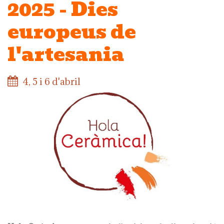
2025 - Dies
europeus de
l'artesania
4, 5 i 6 d'abril