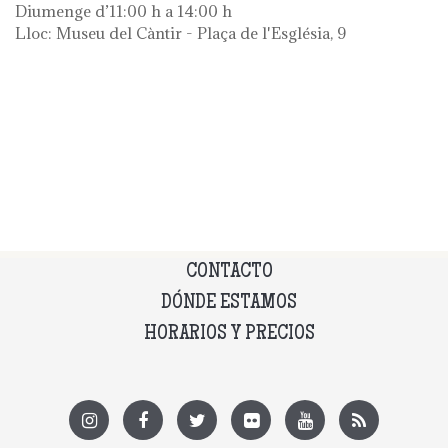
Diumenge d’11:00 h a 14:00 h
Lloc: Museu del Càntir - Plaça de l'Església, 9
CONTACTO
DÓNDE ESTAMOS
HORARIOS Y PRECIOS