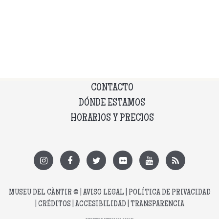
CONTACTO
DÓNDE ESTAMOS
HORARIOS Y PRECIOS
MUSEU DEL CÀNTIR
© |
AVISO LEGAL
|
POLÍTICA DE PRIVACIDAD
|
CRÉDITOS
|
ACCESIBILIDAD
|
TRANSPARENCIA