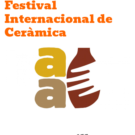
Festival
Internacional de
Ceràmica