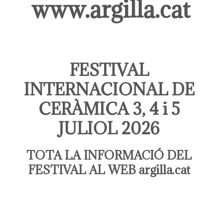
www.argilla.cat
FESTIVAL
INTERNACIONAL DE
CERÀMICA 3, 4 i 5
JULIOL 2026
TOTA LA INFORMACIÓ DEL
FESTIVAL AL WEB
argilla.cat