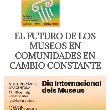
EL FUTURO DE LOS
MUSEOS EN
COMUNIDADES EN
CAMBIO CONSTANTE