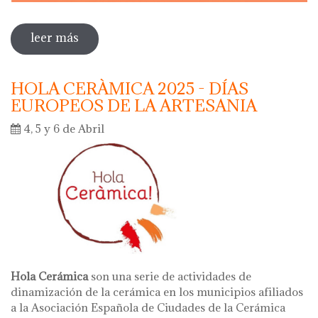
leer más
sobre dia internacional de los museos
2025
HOLA CERÀMICA 2025 - DÍAS
EUROPEOS DE LA ARTESANIA
4, 5 y 6 de Abril
Hola Cerámica
son una serie de actividades de
dinamización de la cerámica en los municipios afiliados
a la Asociación Española de Ciudades de la Cerámica