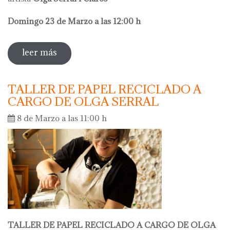
Domingo 23 de Marzo a las 12:00 h
leer más
sobre visita comentada olga serral
TALLER DE PAPEL RECICLADO A
CARGO DE OLGA SERRAL
8 de Marzo a las 11:00 h
TALLER DE PAPEL RECICLADO A CARGO DE OLGA