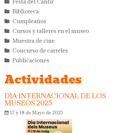
Festa del Càntir
Biblioteca
Cumpleaños
Cursos y talleres en el museo
Muestra de cine
Concurso de carteles
Publicaciones
Actividades
DIA INTERNACIONAL DE LOS
MUSEOS 2025
17 y 18 de Mayo de 2025