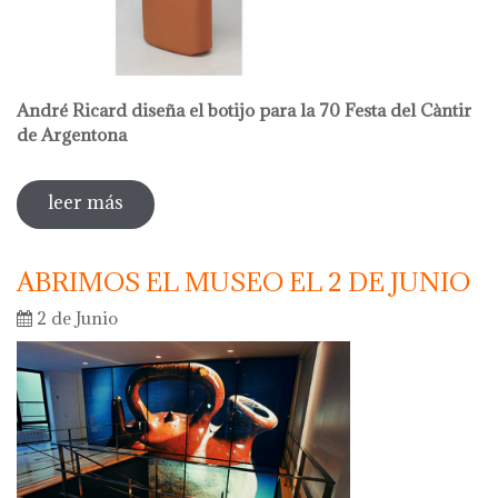
André Ricard diseña el botijo para la 70 Festa del Càntir
de Argentona
leer más
sobre venta en el museo
ABRIMOS EL MUSEO EL 2 DE JUNIO
2 de Junio