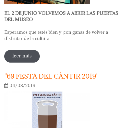
EL 2 DE JUNIO VOLVEMOS A ABRIR LAS PUERTAS
DEL MUSEO
Esperamos que estés bien y ¡con ganas de volver a
disfrutar de la cultura!
leer más
sobre abrimos el museo el 2 de junio
"69 FESTA DEL CÀNTIR 2019"
04/08/2019