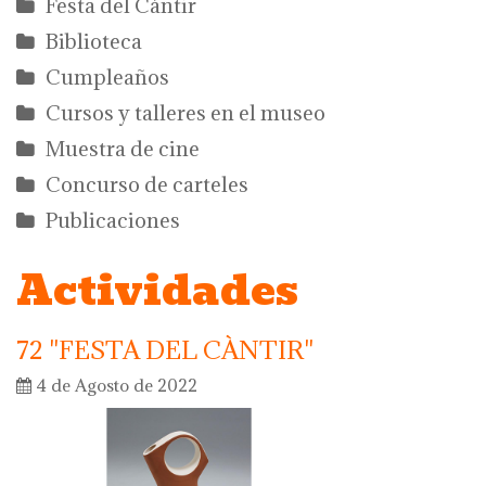
Festa del Càntir
Biblioteca
Cumpleaños
Cursos y talleres en el museo
Muestra de cine
Concurso de carteles
Publicaciones
Actividades
72 "FESTA DEL CÀNTIR"
4 de Agosto de 2022