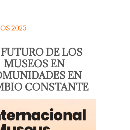
OS 2025
 FUTURO DE LOS
MUSEOS EN
OMUNIDADES EN
MBIO CONSTANTE