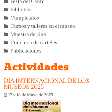
Festa del Càntir
Biblioteca
Cumpleaños
Cursos y talleres en el museo
Muestra de cine
Concurso de carteles
Publicaciones
Actividades
DIA INTERNACIONAL DE LOS
MUSEOS 2025
17 y 18 de Mayo de 2025