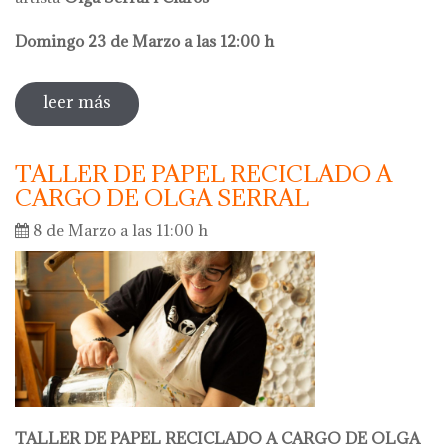
Domingo 23 de Marzo a las 12:00 h
leer más
sobre visita comentada olga serral
TALLER DE PAPEL RECICLADO A
CARGO DE OLGA SERRAL
8 de Marzo a las 11:00 h
TALLER DE PAPEL RECICLADO A CARGO DE OLGA