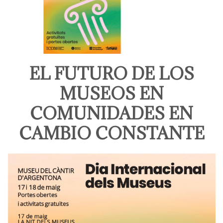
EL FUTURO DE LOS
MUSEOS EN
COMUNIDADES EN
CAMBIO CONSTANTE