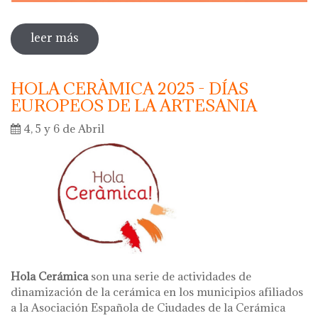
leer más
sobre dia internacional de los museos
2025
HOLA CERÀMICA 2025 - DÍAS
EUROPEOS DE LA ARTESANIA
4, 5 y 6 de Abril
Hola Cerámica
son una serie de actividades de
dinamización de la cerámica en los municipios afiliados
a la Asociación Española de Ciudades de la Cerámica