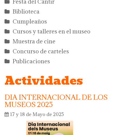
Festa del Càntir
Biblioteca
Cumpleaños
Cursos y talleres en el museo
Muestra de cine
Concurso de carteles
Publicaciones
Actividades
DIA INTERNACIONAL DE LOS
MUSEOS 2025
17 y 18 de Mayo de 2025