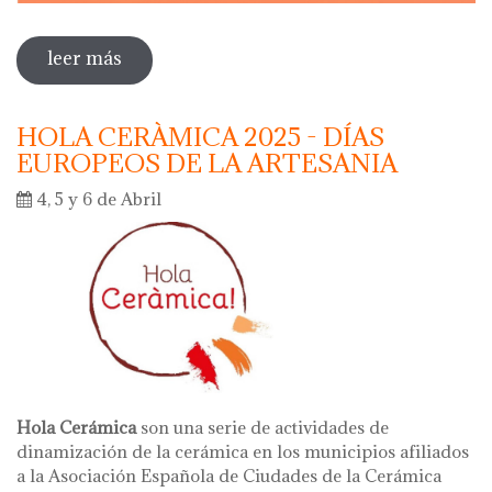
leer más
sobre dia internacional de los museos
2025
HOLA CERÀMICA 2025 - DÍAS
EUROPEOS DE LA ARTESANIA
4, 5 y 6 de Abril
Hola Cerámica
son una serie de actividades de
dinamización de la cerámica en los municipios afiliados
a la Asociación Española de Ciudades de la Cerámica