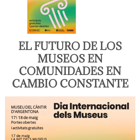
EL FUTURO DE LOS
MUSEOS EN
COMUNIDADES EN
CAMBIO CONSTANTE