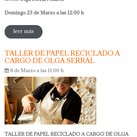
Domingo 23 de Marzo a las 12:00 h
leer más
sobre visita comentada olga serral
TALLER DE PAPEL RECICLADO A
CARGO DE OLGA SERRAL
8 de Marzo a las 11:00 h
TALLER DE PAPEL RECICLADO A CARGO DE OLGA