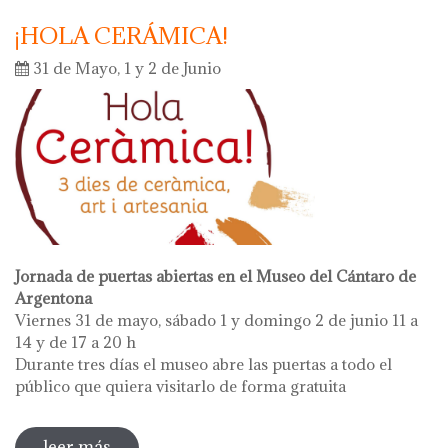
¡HOLA CERÁMICA!
31 de Mayo, 1 y 2 de Junio
Jornada de puertas abiertas en el Museo del Cántaro de
Argentona
Viernes 31 de mayo, sábado 1 y domingo 2 de junio 11 a
14 y de 17 a 20 h
Durante tres días el museo abre las puertas a todo el
público que quiera visitarlo de forma gratuita
leer más
sobre ¡hola cerámica!