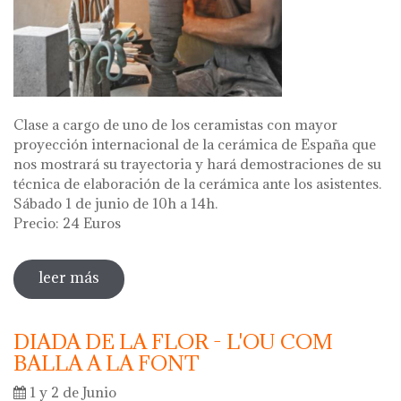
Clase a cargo de uno de los ceramistas con mayor
proyección internacional de la cerámica de España que
nos mostrará su trayectoria y hará demostraciones de su
técnica de elaboración de la cerámica ante los asistentes.
Sábado 1 de junio de 10h a 14h.
Precio: 24 Euros
leer más
sobre master class a cargo del ceramista
alberto bustos
DIADA DE LA FLOR - L'OU COM
BALLA A LA FONT
1 y 2 de Junio