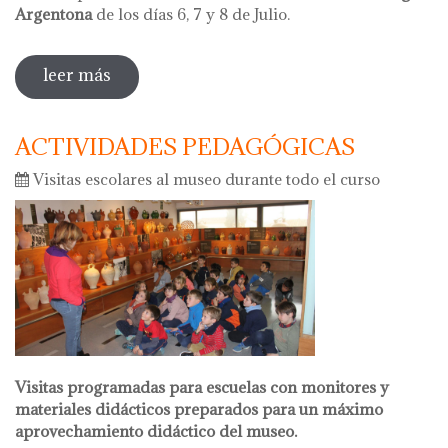
Argentona
de los días 6, 7 y 8 de Julio.
leer más
sobre el botijo del 2018
ACTIVIDADES PEDAGÓGICAS
Visitas escolares al museo durante todo el curso
Visitas programadas para escuelas con monitores y
materiales didácticos preparados para un máximo
aprovechamiento didáctico del museo.