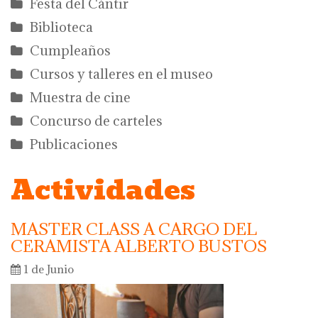
Festa del Càntir
Biblioteca
Cumpleaños
Cursos y talleres en el museo
Muestra de cine
Concurso de carteles
Publicaciones
Actividades
MASTER CLASS A CARGO DEL
CERAMISTA ALBERTO BUSTOS
1 de Junio