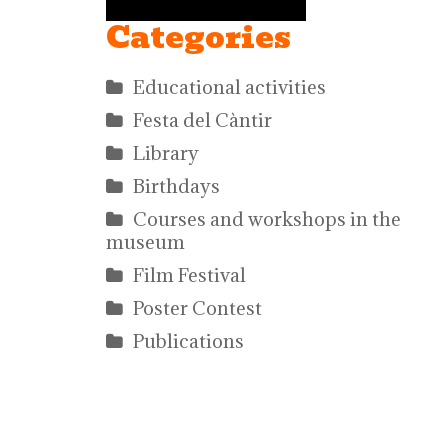
Categories
Educational activities
Festa del Càntir
Library
Birthdays
Courses and workshops in the
museum
Film Festival
Poster Contest
Publications