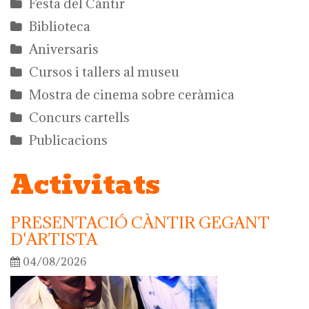
Festa del Càntir
Biblioteca
Aniversaris
Cursos i tallers al museu
Mostra de cinema sobre ceràmica
Concurs cartells
Publicacions
Activitats
PRESENTACIÓ CÀNTIR GEGANT
D'ARTISTA
04/08/2026