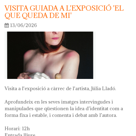
VISITA GUIADA A L'EXPOSICIÓ 'EL
QUE QUEDA DE MI'
13/06/2026
Visita a l'exposició a càrrec de l'artista, Júlia Lladó.
Aprofundeix en les seves imatges intervingudes i
manipulades que qüestionen la idea d’identitat com a
forma fixa i estable, i comenta i debat amb l’autora.
Horari: 12h
Entrada lliure