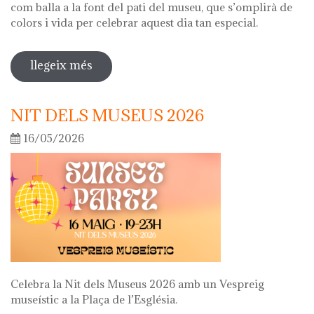
com balla a la font del pati del museu, que s’omplirà de
colors i vida per celebrar aquest dia tan especial.
llegeix més
sobre diada de la flor
NIT DELS MUSEUS 2026
16/05/2026
Celebra la Nit dels Museus 2026 amb un Vespreig
museístic a la Plaça de l’Església.