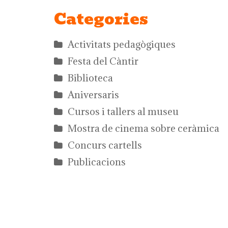
Categories
Activitats pedagògiques
Festa del Càntir
Biblioteca
Aniversaris
Cursos i tallers al museu
Mostra de cinema sobre ceràmica
Concurs cartells
Publicacions