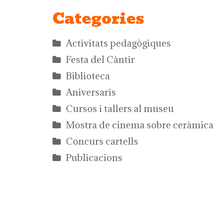
Categories
Activitats pedagògiques
Festa del Càntir
Biblioteca
Aniversaris
Cursos i tallers al museu
Mostra de cinema sobre ceràmica
Concurs cartells
Publicacions