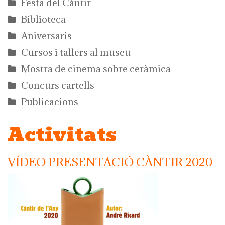
Festa del Càntir
Biblioteca
Aniversaris
Cursos i tallers al museu
Mostra de cinema sobre ceràmica
Concurs cartells
Publicacions
Activitats
VÍDEO PRESENTACIÓ CÀNTIR 2020