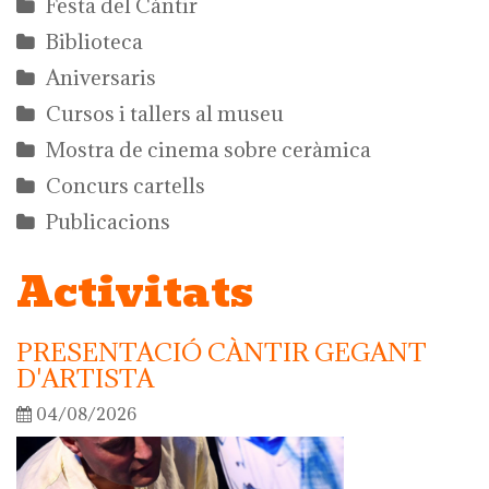
Festa del Càntir
Biblioteca
Aniversaris
Cursos i tallers al museu
Mostra de cinema sobre ceràmica
Concurs cartells
Publicacions
Activitats
PRESENTACIÓ CÀNTIR GEGANT
D'ARTISTA
04/08/2026