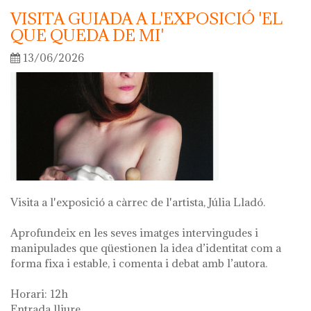
VISITA GUIADA A L'EXPOSICIÓ 'EL
QUE QUEDA DE MI'
13/06/2026
Visita a l'exposició a càrrec de l'artista, Júlia Lladó.
Aprofundeix en les seves imatges intervingudes i
manipulades que qüestionen la idea d’identitat com a
forma fixa i estable, i comenta i debat amb l’autora.
Horari: 12h
Entrada lliure