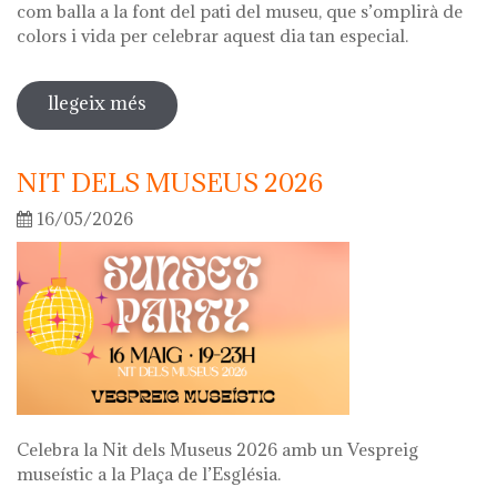
com balla a la font del pati del museu, que s’omplirà de
colors i vida per celebrar aquest dia tan especial.
llegeix més
sobre diada de la flor
NIT DELS MUSEUS 2026
16/05/2026
Celebra la Nit dels Museus 2026 amb un Vespreig
museístic a la Plaça de l’Església.