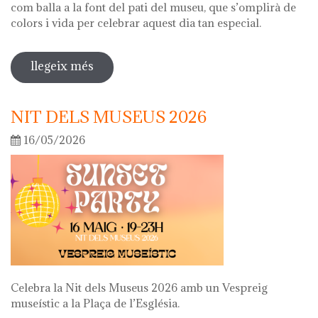
com balla a la font del pati del museu, que s’omplirà de
colors i vida per celebrar aquest dia tan especial.
llegeix més
sobre diada de la flor
NIT DELS MUSEUS 2026
16/05/2026
Celebra la Nit dels Museus 2026 amb un Vespreig
museístic a la Plaça de l’Església.