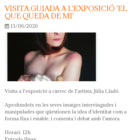
VISITA GUIADA A L'EXPOSICIÓ 'EL
QUE QUEDA DE MI'
13/06/2026
Visita a l'exposició a càrrec de l'artista, Júlia Lladó.
Aprofundeix en les seves imatges intervingudes i
manipulades que qüestionen la idea d’identitat com a
forma fixa i estable, i comenta i debat amb l’autora.
Horari: 12h
Entrada lliure