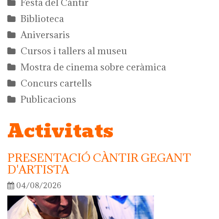
Festa del Càntir
Biblioteca
Aniversaris
Cursos i tallers al museu
Mostra de cinema sobre ceràmica
Concurs cartells
Publicacions
Activitats
PRESENTACIÓ CÀNTIR GEGANT
D'ARTISTA
04/08/2026