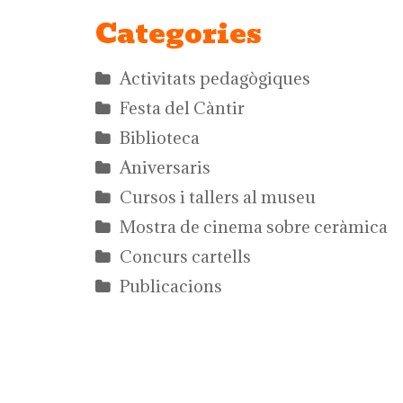
Categories
Activitats pedagògiques
Festa del Càntir
Biblioteca
Aniversaris
Cursos i tallers al museu
Mostra de cinema sobre ceràmica
Concurs cartells
Publicacions