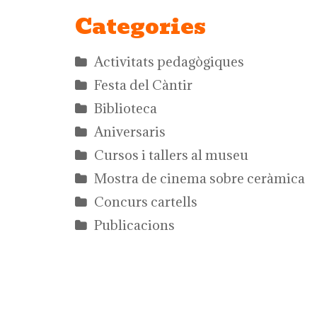
Categories
Activitats pedagògiques
Festa del Càntir
Biblioteca
Aniversaris
Cursos i tallers al museu
Mostra de cinema sobre ceràmica
Concurs cartells
Publicacions