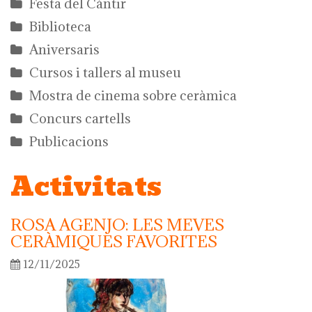
Festa del Càntir
Biblioteca
Aniversaris
Cursos i tallers al museu
Mostra de cinema sobre ceràmica
Concurs cartells
Publicacions
Activitats
ROSA AGENJO: LES MEVES
CERÀMIQUES FAVORITES
12/11/2025