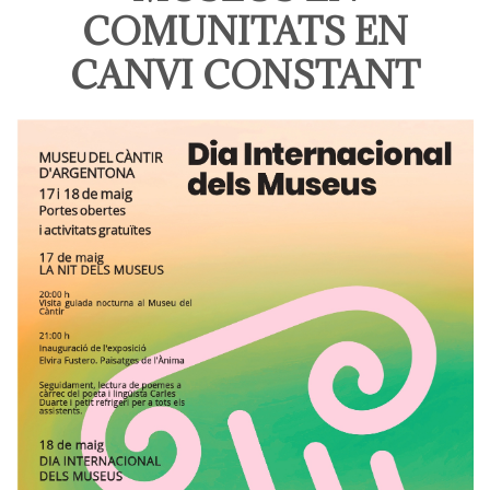
COMUNITATS EN
CANVI CONSTANT