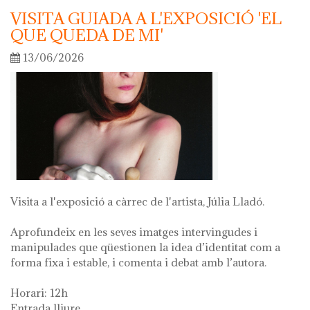
VISITA GUIADA A L'EXPOSICIÓ 'EL
QUE QUEDA DE MI'
13/06/2026
Visita a l'exposició a càrrec de l'artista, Júlia Lladó.
Aprofundeix en les seves imatges intervingudes i
manipulades que qüestionen la idea d’identitat com a
forma fixa i estable, i comenta i debat amb l’autora.
Horari: 12h
Entrada lliure