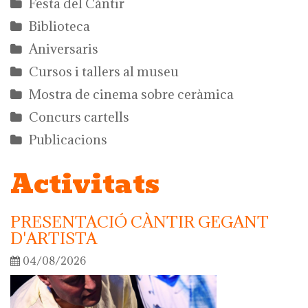
Festa del Càntir
Biblioteca
Aniversaris
Cursos i tallers al museu
Mostra de cinema sobre ceràmica
Concurs cartells
Publicacions
Activitats
PRESENTACIÓ CÀNTIR GEGANT
D'ARTISTA
04/08/2026