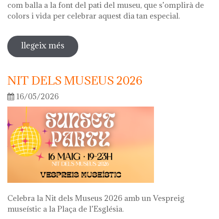
com balla a la font del pati del museu, que s’omplirà de
colors i vida per celebrar aquest dia tan especial.
llegeix més
sobre diada de la flor
NIT DELS MUSEUS 2026
16/05/2026
Celebra la Nit dels Museus 2026 amb un Vespreig
museístic a la Plaça de l’Església.